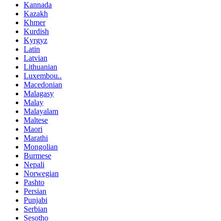
Kannada
Kazakh
Khmer
Kurdish
Kyrgyz
Latin
Latvian
Lithuanian
Luxembou..
Macedonian
Malagasy
Malay
Malayalam
Maltese
Maori
Marathi
Mongolian
Burmese
Nepali
Norwegian
Pashto
Persian
Punjabi
Serbian
Sesotho