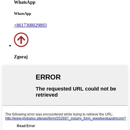
WhatsApp
WhatsApp
+8617308029893
Zgoraj