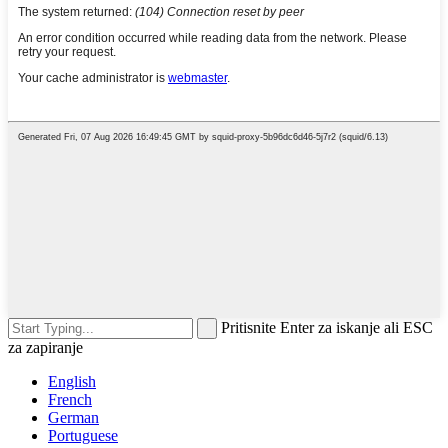
Pritisnite Enter za iskanje ali ESC
za zapiranje
English
French
German
Portuguese